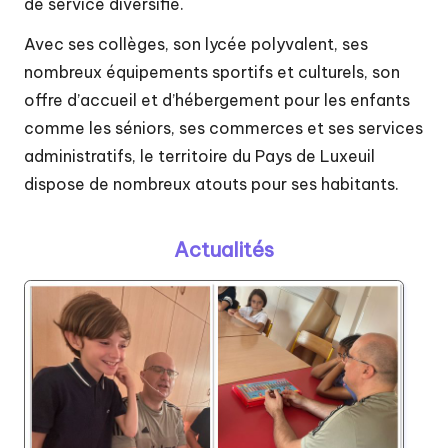
de service diversifié.
Avec ses collèges, son lycée polyvalent, ses
nombreux équipements sportifs et culturels, son
offre d’accueil et d’hébergement pour les enfants
comme les séniors, ses commerces et ses services
administratifs, le territoire du Pays de Luxeuil
dispose de nombreux atouts pour ses habitants.
Actualités