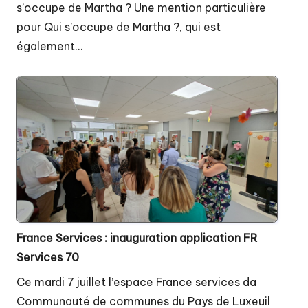
s’occupe de Martha ? Une mention particulière
pour Qui s’occupe de Martha ?, qui est
également…
France Services : inauguration application FR
Services 70
Ce mardi 7 juillet l’espace France services da
Communauté de communes du Pays de Luxeuil