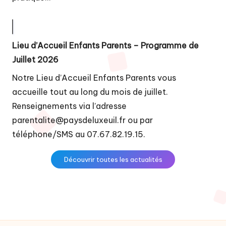
Lieu d’Accueil Enfants Parents – Programme de
Juillet 2026
Notre Lieu d’Accueil Enfants Parents vous
accueille tout au long du mois de juillet.
Renseignements via l’adresse
parentalite@paysdeluxeuil.fr ou par
téléphone/SMS au 07.67.82.19.15.
Découvrir toutes les actualités