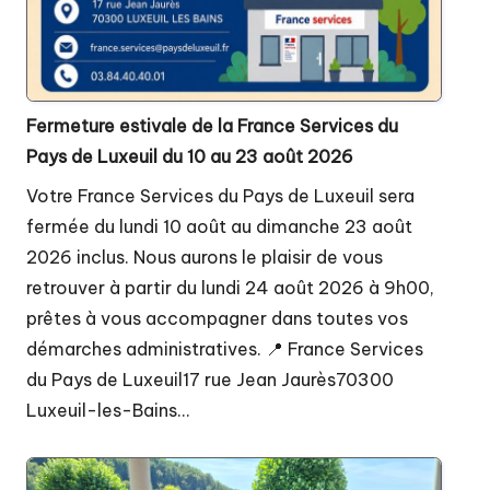
Fermeture estivale de la France Services du
Pays de Luxeuil du 10 au 23 août 2026
Votre France Services du Pays de Luxeuil sera
fermée du lundi 10 août au dimanche 23 août
2026 inclus. Nous aurons le plaisir de vous
retrouver à partir du lundi 24 août 2026 à 9h00,
prêtes à vous accompagner dans toutes vos
démarches administratives. 📍 France Services
du Pays de Luxeuil17 rue Jean Jaurès70300
Luxeuil-les-Bains…