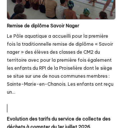
Remise de diplôme Savoir Nager
Le Pôle aquatique a accueilli pour la première
fois la traditionnelle remise de diplôme « Savoir
nager » des élèves des classes de CM2 du
territoire avec pour la première fois également
les enfants du RPI de la Proiselière dont le siège
se situe sur une de nous communes membres :
Sainte-Marie-en-Chanois. Les enfants ont reçu
un…
Evolution des tarifs du service de collecte des
déchets à compter du 1er juillet 2026