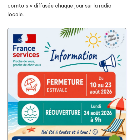
comtois » diffusée chaque jour sur la radio
locale.