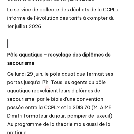
Le service de collecte des déchets de la CCPLx
informe de l’évolution des tarifs à compter du
1er juillet 2026
Pôle aquatique – recyclage des diplômes de
secourisme
Ce lundi 29 juin, le pôle aquatique fermait ses
portes jusqu’à 17h. Tous les agents du pôle
aquatique recyclaient leurs diplômes de
secourisme, par le biais d’une convention
passée entre la CCPLx et le SDIS 70 (M. AIME
Dimitri formateur du jour, pompier de luxeuil) :
Au programme de la théorie mais aussi de la
pratique…