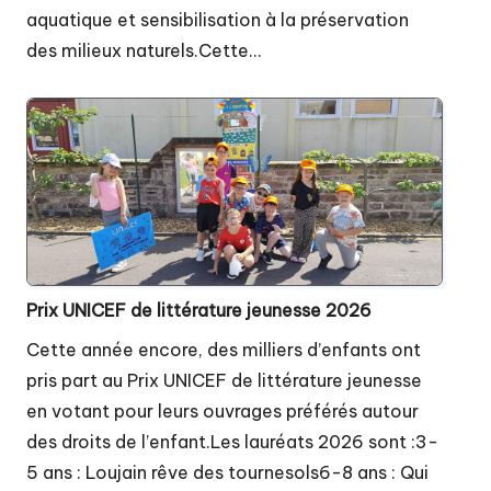
aquatique et sensibilisation à la préservation
des milieux naturels.Cette…
Prix UNICEF de littérature jeunesse 2026
Cette année encore, des milliers d’enfants ont
pris part au Prix UNICEF de littérature jeunesse
en votant pour leurs ouvrages préférés autour
des droits de l’enfant.Les lauréats 2026 sont :3-
5 ans : Loujain rêve des tournesols6-8 ans : Qui