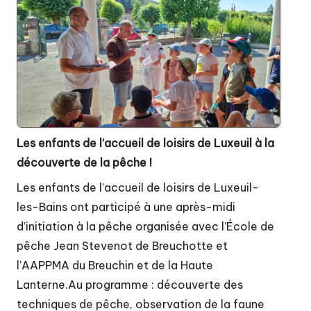
Les enfants de l’accueil de loisirs de Luxeuil à la
découverte de la pêche !
Les enfants de l’accueil de loisirs de Luxeuil-
les-Bains ont participé à une après-midi
d’initiation à la pêche organisée avec l’École de
pêche Jean Stevenot de Breuchotte et
l’AAPPMA du Breuchin et de la Haute
Lanterne.Au programme : découverte des
techniques de pêche, observation de la faune