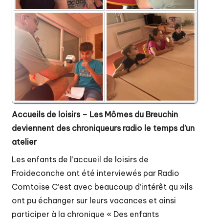
Accueils de loisirs – Les Mômes du Breuchin
deviennent des chroniqueurs radio le temps d’un
atelier
Les enfants de l’accueil de loisirs de
Froideconche ont été interviewés par Radio
Comtoise C’est avec beaucoup d’intérêt qu »ils
ont pu échanger sur leurs vacances et ainsi
participer à la chronique « Des enfants