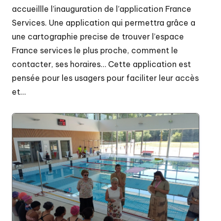
accueillle l’inauguration de l’application France
Services. Une application qui permettra grâce a
une cartographie precise de trouver l’espace
France services le plus proche, comment le
contacter, ses horaires… Cette application est
pensée pour les usagers pour faciliter leur accès
et…