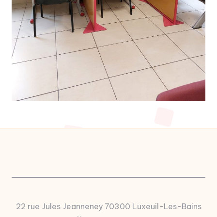
22 rue Jules Jeanneney 70300 Luxeuil-Les-Bains