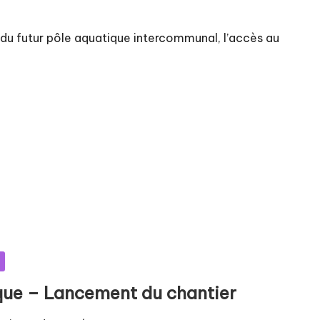
 du futur pôle aquatique intercommunal, l’accès au
que – Lancement du chantier