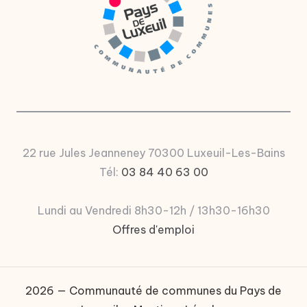
22 rue Jules Jeanneney 70300 Luxeuil-Les-Bains
Tél:
03 84 40 63 00
Lundi au Vendredi 8h30-12h / 13h30-16h30
Offres d'emploi
2026 — Communauté de communes du Pays de