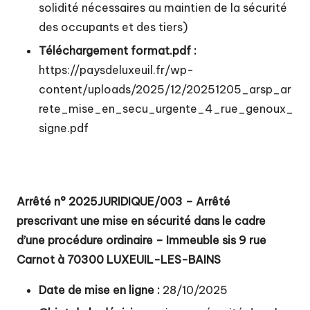
solidité nécessaires au maintien de la sécurité
des occupants et des tiers)
Téléchargement format.pdf :
https://paysdeluxeuil.fr/wp-
content/uploads/2025/12/20251205_arsp_ar
rete_mise_en_secu_urgente_4_rue_genoux_
signe.pdf
Arrêté n° 2025JURIDIQUE/003 – Arrêté
prescrivant une mise en sécurité dans le cadre
d’une procédure ordinaire – Immeuble sis 9 rue
Carnot à 70300 LUXEUIL-LES-BAINS
Date de mise en ligne :
28/10/2025