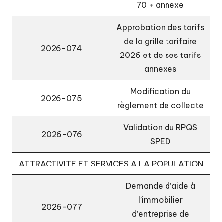
70
+
annexe
Approbation des tarifs
de la grille tarifaire
2026-074
2026 et de ses tarifs
annexes
Modification du
2026-075
règlement de collecte
Validation du RPQS
2026-076
SPED
ATTRACTIVITE ET SERVICES A LA POPULATION
Demande d’aide à
l’immobilier
2026-077
d’entreprise de