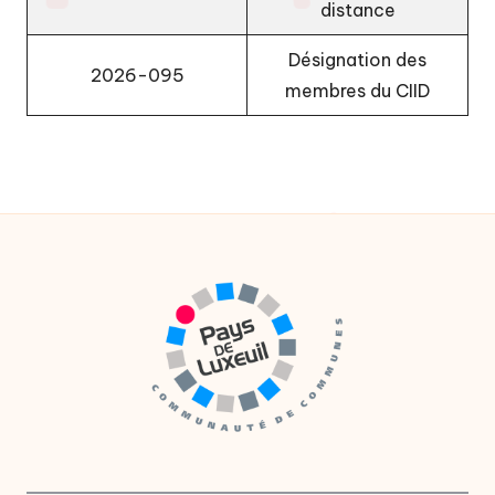
distance
Désignation des
2026-095
membres du CIID