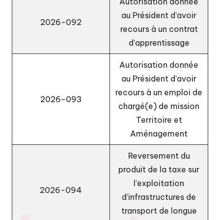
Autorisation donnée
au Président d’avoir
2026-092
recours à un contrat
d’apprentissage
Autorisation donnée
au Président d’avoir
recours à un emploi de
2026-093
chargé(e) de mission
Territoire et
Aménagement
Reversement du
produit de la taxe sur
l’exploitation
2026-094
d’infrastructures de
transport de longue