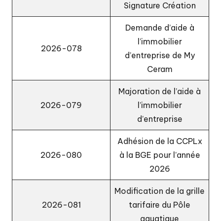
Signature Création
Demande d’aide à
l’immobilier
2026-078
d’entreprise de My
Ceram
Majoration de l’aide à
2026-079
l’immobilier
d’entreprise
Adhésion de la CCPLx
2026-080
à la BGE pour l’année
2026
Modification de la grille
2026-081
tarifaire du Pôle
aquatique