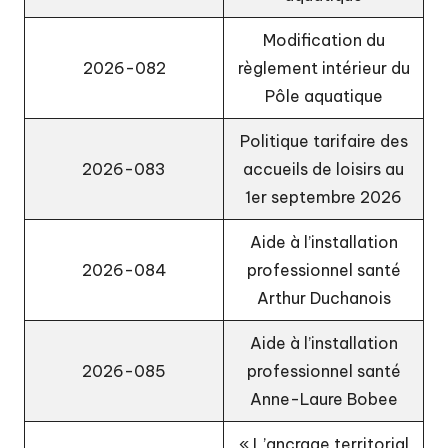
Modification du
2026-082
règlement intérieur du
Pôle aquatique
Politique tarifaire des
2026-083
accueils de loisirs au
1er septembre 2026
Aide à l’installation
2026-084
professionnel santé
Arthur Duchanois
Aide à l’installation
2026-085
professionnel santé
Anne-Laure Bobee
« L’ancrage territorial