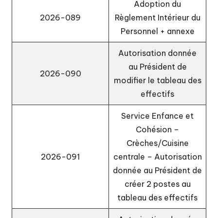
Adoption du
2026-089
Règlement Intérieur du
Personnel
+
annexe
Autorisation donnée
au Président de
2026-090
modifier le tableau des
effectifs
Service Enfance et
Cohésion –
Crèches/Cuisine
2026-091
centrale – Autorisation
donnée au Président de
créer 2 postes au
tableau des effectifs