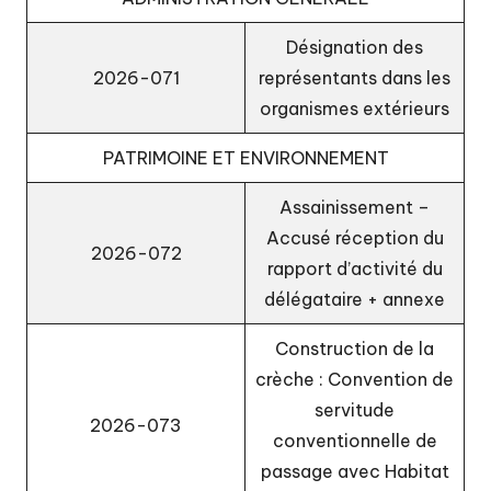
Désignation des
2026-071
représentants dans les
organismes extérieurs
PATRIMOINE ET ENVIRONNEMENT
Assainissement –
Accusé réception du
2026-072
rapport d’activité du
délégataire
+
annexe
Construction de la
crèche : Convention de
servitude
2026-073
conventionnelle de
passage avec Habitat