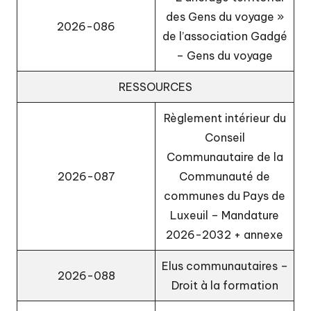
des Gens du voyage »
2026-086
de l’association Gadgé
– Gens du voyage
RESSOURCES
Règlement intérieur du
Conseil
Communautaire de la
2026-087
Communauté de
communes du Pays de
Luxeuil – Mandature
2026-2032
+
annexe
Elus communautaires –
2026-088
Droit à la formation