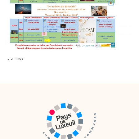
plannings