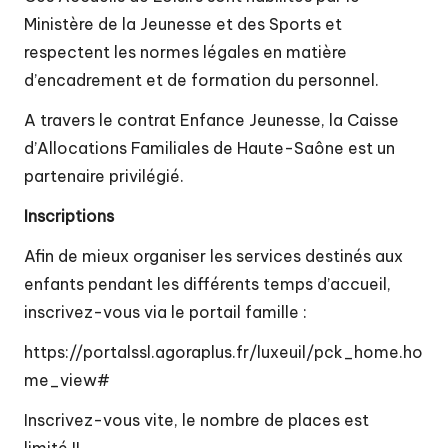
Ministère de la Jeunesse et des Sports et
respectent les normes légales en matière
d’encadrement et de formation du personnel.
A travers le contrat Enfance Jeunesse, la Caisse
d’Allocations Familiales de Haute-Saône est un
partenaire privilégié.
Inscriptions
Afin de mieux organiser les services destinés aux
enfants pendant les différents temps d’accueil,
inscrivez-vous via le portail famille :
https://portalssl.agoraplus.fr/luxeuil/pck_home.ho
me_view#
Inscrivez-vous vite, le nombre de places est
limité !!