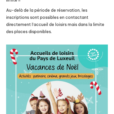
Au-delà de la période de réservation, les
inscriptions sont possibles en contactant
directement l’accueil de loisirs mais dans la limite
des places disponibles.